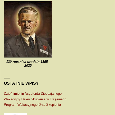
130 rocznica urodzin 1895 -
2025
OSTATNIE WPISY
Dzień imienin Asystenta Diecezjalnego
Wakacyjny Dzień Skupienia w Trzęsinach
Program Wakacyjnego Dnia Skupienia