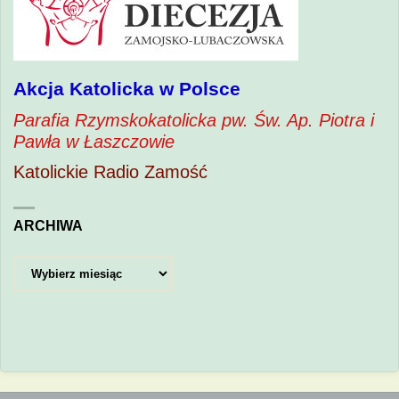
Akcja Katolicka w Polsce
Parafia Rzymskokatolicka pw. Św. Ap. Piotra i
Pawła w Łaszczowie
Katolickie Radio Zamość
ARCHIWA
Archiwa