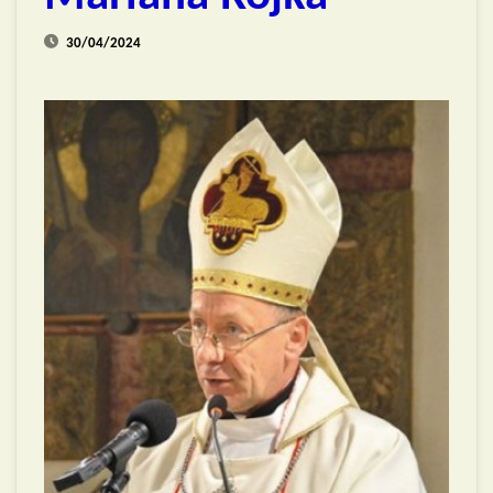
30/04/2024