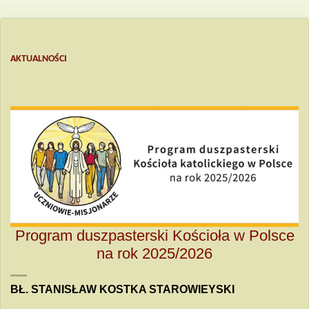
AKTUALNOŚCI
Program duszpasterski Kościoła w Polsce
na rok 2025/2026
BŁ. STANISŁAW KOSTKA STAROWIEYSKI