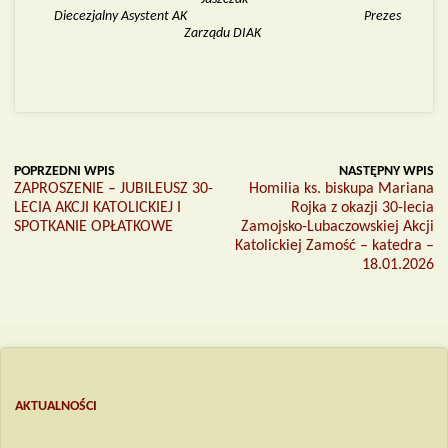
Diecezjalny Asystent AK Prezes
Zarządu DIAK
POPRZEDNI WPIS
NASTĘPNY WPIS
ZAPROSZENIE – JUBILEUSZ 30-
Homilia ks. biskupa Mariana
LECIA AKCJI KATOLICKIEJ I
Rojka z okazji 30-lecia
SPOTKANIE OPŁATKOWE
Zamojsko-Lubaczowskiej Akcji
Katolickiej Zamość – katedra –
18.01.2026
AKTUALNOŚCI