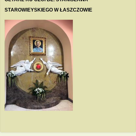
STAROWIEYSKIEGO W ŁASZCZOWIE