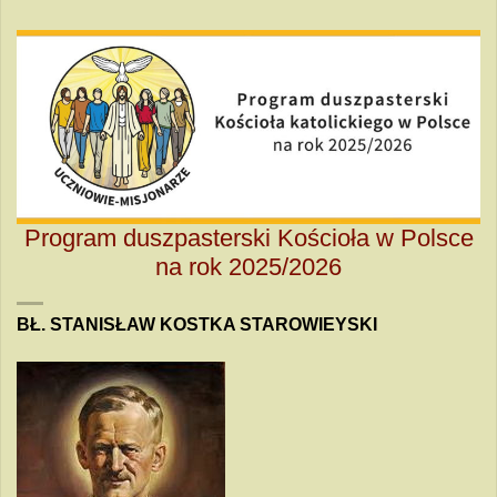
Program duszpasterski Kościoła w Polsce
na rok 2025/2026
BŁ. STANISŁAW KOSTKA STAROWIEYSKI