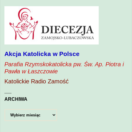
Akcja Katolicka w Polsce
Parafia Rzymskokatolicka pw. Św. Ap. Piotra i
Pawła w Łaszczowie
Katolickie Radio Zamość
ARCHIWA
Archiwa