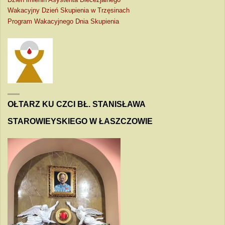
Wakacyjny Dzień Skupienia w Trzęsinach
Program Wakacyjnego Dnia Skupienia
OŁTARZ KU CZCI BŁ. STANISŁAWA
STAROWIEYSKIEGO W ŁASZCZOWIE