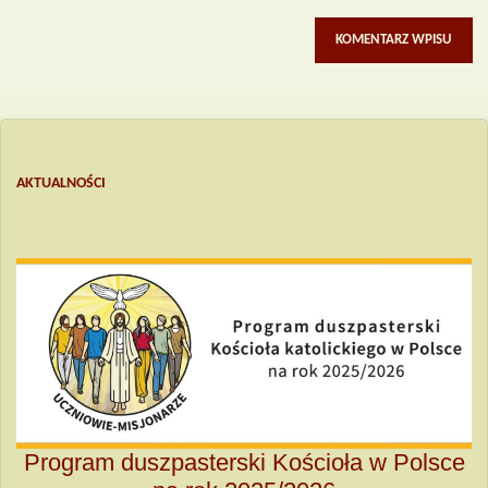
AKTUALNOŚCI
Program duszpasterski Kościoła w Polsce