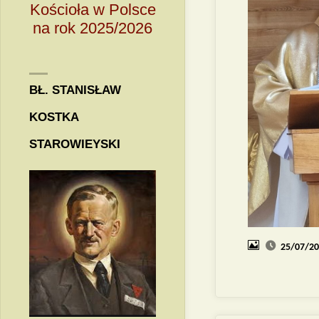
Kościoła w Polsce
na rok 2025/2026
BŁ. STANISŁAW
KOSTKA
STAROWIEYSKI
25/07/2