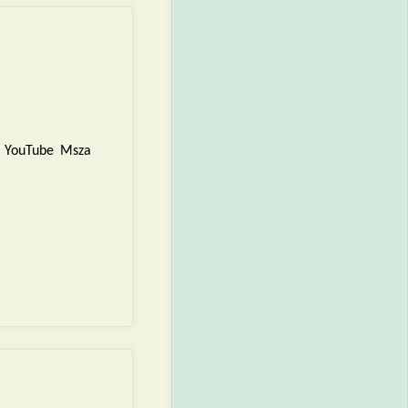
6 YouTube Msza